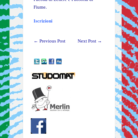
Fiume.
Iscrizioni
←
Previous Post
Next Post
→