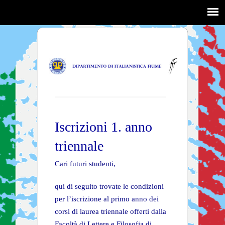
Iscrizioni 1. anno
triennale
Cari futuri studenti,
qui di seguito trovate le condizioni
per l’iscrizione al primo anno dei
corsi di laurea triennale offerti dalla
Facoltà di Lettere e Filosofia di