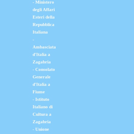
- Ministero
degli Affari
Esteri della
Repubblica
Italiana
-
Ambasciata
d'Italia a
Zagabria
- Consolato
Generale
d'Italia a
Fiume
- Istituto
Italiano di
Cultura a
Zagabria
- Unione