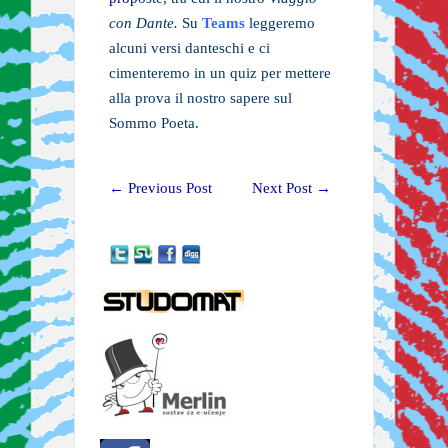
con Dante.
Su
Teams
leggeremo
alcuni versi danteschi e ci
cimenteremo in un quiz per mettere
alla prova il nostro sapere sul
Sommo Poeta.
←
Previous Post
Next Post
→