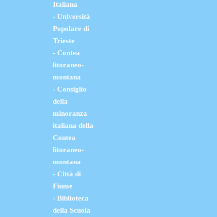
Italiana
- Università
Popolare di
Trieste
- Contea
litoraneo-
montana
- Consiglio
della
minoranza
italiana della
Contea
litoraneo-
montana
- Città di
Fiume
- Biblioteca
della Scuola