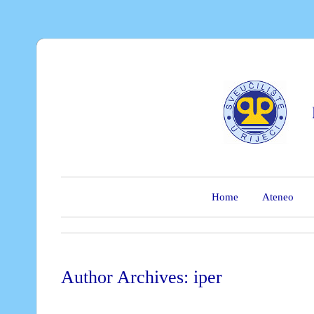
Home
Ateneo
Author Archives:
iper