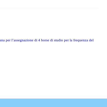
ana per l’assegnazione di 4 borse di studio per la frequenza del