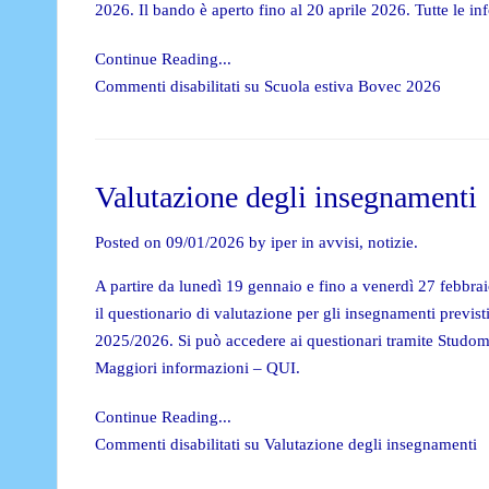
2026. Il bando è aperto fino al 20 aprile 2026. Tutte le i
Continue Reading...
Commenti disabilitati
su Scuola estiva Bovec 2026
Valutazione degli insegnamenti
Posted on 09/01/2026 by iper in
avvisi
,
notizie
.
A partire da lunedì 19 gennaio e fino a venerdì 27 febbra
il questionario di valutazione per gli insegnamenti previsti
2025/2026. Si può accedere ai questionari tramite Studom
Maggiori informazioni – QUI.
Continue Reading...
Commenti disabilitati
su Valutazione degli insegnamenti