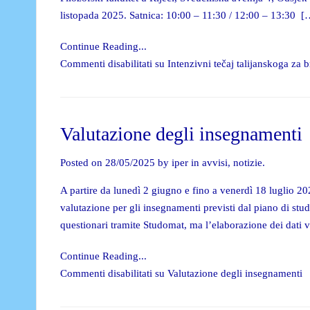
listopada 2025. Satnica: 10:00 – 11:30 / 12:00 – 13:30 [
Continue Reading...
Commenti disabilitati
su Intenzivni tečaj talijanskoga za 
Valutazione degli insegnamenti
Posted on 28/05/2025 by iper in
avvisi
,
notizie
.
A partire da lunedì 2 giugno e fino a venerdì 18 luglio 20
valutazione per gli insegnamenti previsti dal piano di stu
questionari tramite Studomat, ma l’elaborazione dei dati
Continue Reading...
Commenti disabilitati
su Valutazione degli insegnamenti