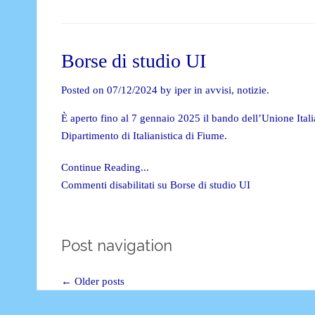
Borse di studio UI
Posted on 07/12/2024 by iper in
avvisi
,
notizie
.
È aperto fino al 7 gennaio 2025 il bando dell’Unione Itali
Dipartimento di Italianistica di Fiume.
Continue Reading...
Commenti disabilitati
su Borse di studio UI
Post navigation
←
Older posts