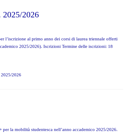
a. 2025/2026
er l’iscrizione al primo anno dei corsi di laurea triennale offerti
accademico 2025/2026). Iscrizioni Termine delle iscrizioni: 18
a. 2025/2026
s+ per la mobilità studentesca nell’anno accademico 2025/2026.