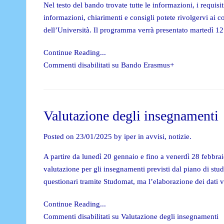
Nel testo del bando trovate tutte le informazioni, i requisi
informazioni, chiarimenti e consigli potete rivolgervi ai 
dell’Università. Il programma verrà presentato martedì 12
Continue Reading...
Commenti disabilitati
su Bando Erasmus+
Valutazione degli insegnamenti
Posted on 23/01/2025 by iper in
avvisi
,
notizie
.
A partire da lunedì 20 gennaio e fino a venerdì 28 febbrai
valutazione per gli insegnamenti previsti dal piano di stu
questionari tramite Studomat, ma l’elaborazione dei dati
Continue Reading...
Commenti disabilitati
su Valutazione degli insegnamenti