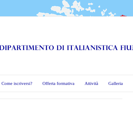
Come iscriversi?
Offerta formativa
Attività
Galleria