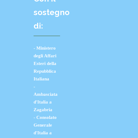
sostegno
di:
- Ministero
degli Affari
Esteri della
Repubblica
Italiana
-
Ambasciata
d'Italia a
Zagabria
- Consolato
Generale
d'Italia a