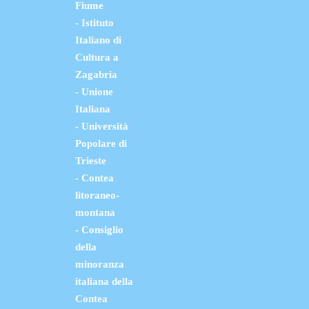
Fiume
- Istituto
Italiano di
Cultura a
Zagabria
- Unione
Italiana
- Università
Popolare di
Trieste
- Contea
litoraneo-
montana
- Consiglio
della
minoranza
italiana della
Contea