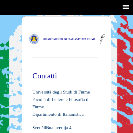
Contatti
Università degli Studi di Fiume
Facoltà di Lettere e Filosofia di
Fiume
Dipartimento di Italianistica
Sveučilišna avenija 4