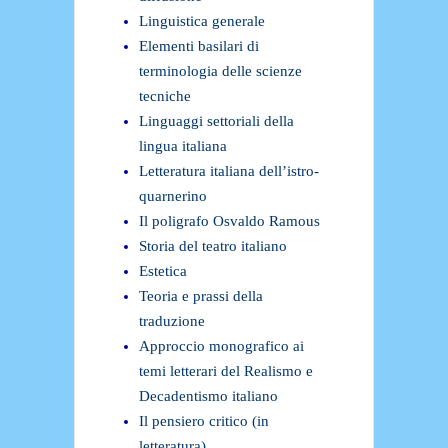
Linguistica generale
Elementi basilari di
terminologia delle scienze
tecniche
Linguaggi settoriali della
lingua italiana
Letteratura italiana dell’istro-
quarnerino
Il poligrafo Osvaldo Ramous
Storia del teatro italiano
Estetica
Teoria e prassi della
traduzione
Approccio monografico ai
temi letterari del Realismo e
Decadentismo italiano
Il pensiero critico (in
letteratura)