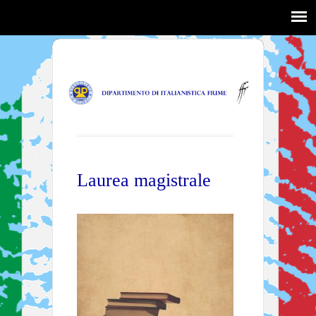
Laurea magistrale