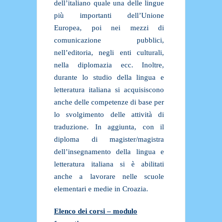
dell’italiano quale una delle lingue
più importanti dell’Unione
Europea, poi nei mezzi di
comunicazione pubblici,
nell’editoria, negli enti culturali,
nella diplomazia ecc. Inoltre,
durante lo studio della lingua e
letteratura italiana si acquisiscono
anche delle competenze di base per
lo svolgimento delle attività di
traduzione. In aggiunta, con il
diploma di magister/magistra
dell’insegnamento della lingua e
letteratura italiana si è abilitati
anche a lavorare nelle scuole
elementari e medie in Croazia.
Elenco dei corsi – modulo