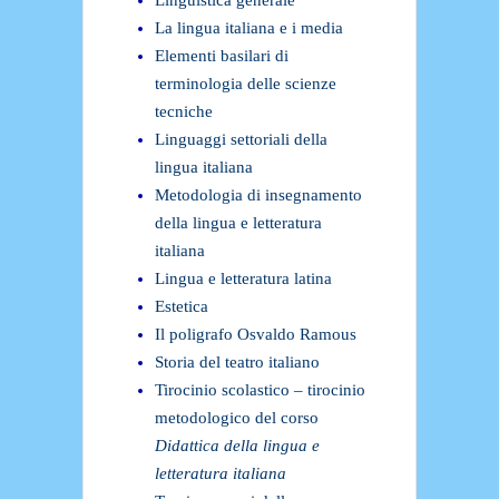
Linguistica generale
La lingua italiana e i media
Elementi basilari di
terminologia delle scienze
tecniche
Linguaggi settoriali della
lingua italiana
Metodologia di insegnamento
della lingua e letteratura
italiana
Lingua e letteratura latina
Estetica
Il poligrafo Osvaldo Ramous
Storia del teatro italiano
Tirocinio scolastico – tirocinio
metodologico del corso
Didattica della lingua e
letteratura italiana