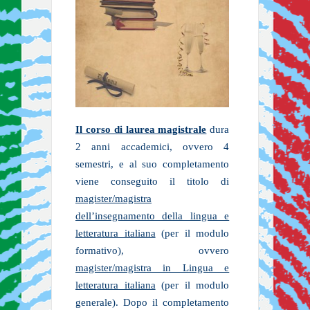
Il corso di laurea magistrale
dura
2 anni accademici, ovvero 4
semestri, e al suo completamento
viene conseguito il titolo di
magister/magistra
dell’insegnamento della lingua e
letteratura italiana
(per il modulo
formativo), ovvero
magister/magistra in Lingua e
letteratura italiana
(per il modulo
generale). Dopo il completamento