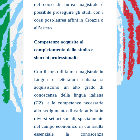
del corso di laurea magistrale è
possibile proseguire gli studi con i
corsi post-laurea affini in Croazia o
all’estero.
Competenze acquisite al
completamento dello studio e
sbocchi professionali
:
Con il corso di laurea magistrale in
Lingua e letteratura italiana si
acquisiscono un alto grado di
conoscenza della lingua italiana
(C2) e le competenze necessarie
allo svolgimento di varie attività in
diversi settori sociali, specialmente
nel campo economico in cui risulta
essenziale la conoscenza