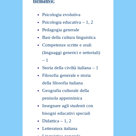
formativo:
Psicologia evolutiva
Psicologia educativa – 1, 2
Pedagogia generale
Basi della cultura linguistica
Competenze scritte e orali
(linguaggi generici e settoriali)
– 1
Storia della civiltà italiana – 1
Filosofia generale e storia
della filosofia italiana
Geografia culturale della
penisola appenninica
Insegnare agli studenti con
bisogni educativi speciali
Didattica – 1, 2
Letteratura italiana