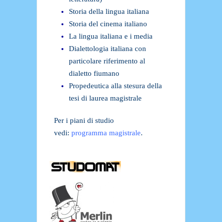
Storia della lingua italiana
Storia del cinema italiano
La lingua italiana e i media
Dialettologia italiana con
particolare riferimento al
dialetto fiumano
Propedeutica alla stesura della
tesi di laurea magistrale
Per i piani di studio
vedi:
programma magistrale
.