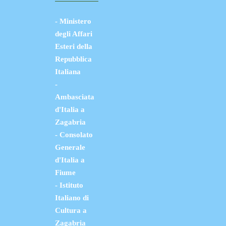
- Ministero
degli Affari
Esteri della
Repubblica
Italiana
-
Ambasciata
d'Italia a
Zagabria
- Consolato
Generale
d'Italia a
Fiume
- Istituto
Italiano di
Cultura a
Zagabria