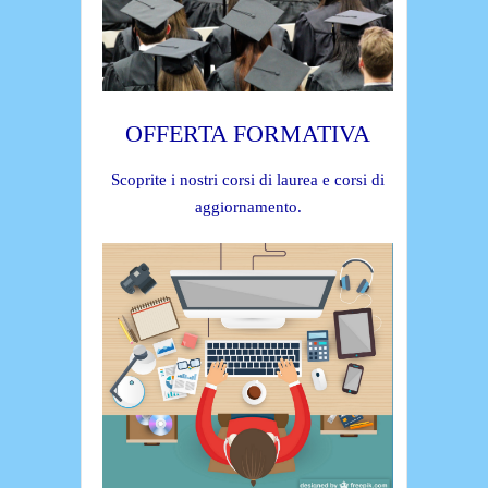
OFFERTA FORMATIVA
Scoprite i nostri corsi di laurea e corsi di
aggiornamento.