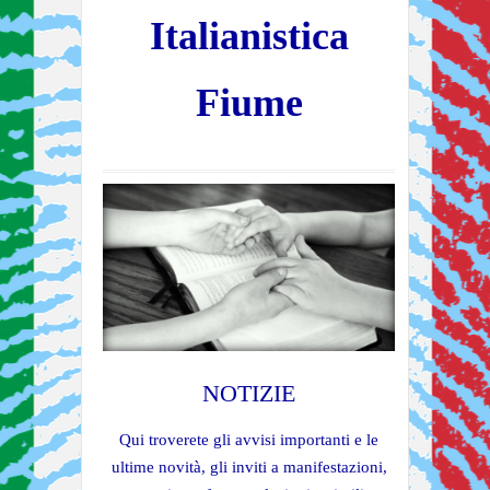
Italianistica
Fiume
NOTIZIE
Qui troverete gli avvisi importanti e le
ultime novità, gli inviti a manifestazioni,