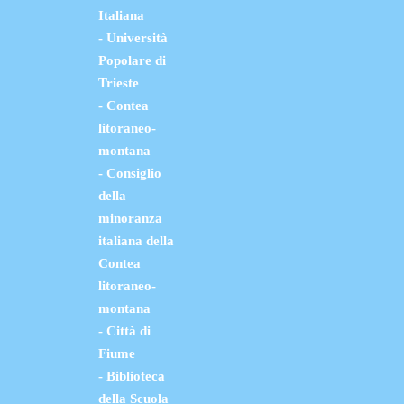
Italiana
- Università
Popolare di
Trieste
- Contea
litoraneo-
montana
- Consiglio
della
minoranza
italiana della
Contea
litoraneo-
montana
- Città di
Fiume
- Biblioteca
della Scuola