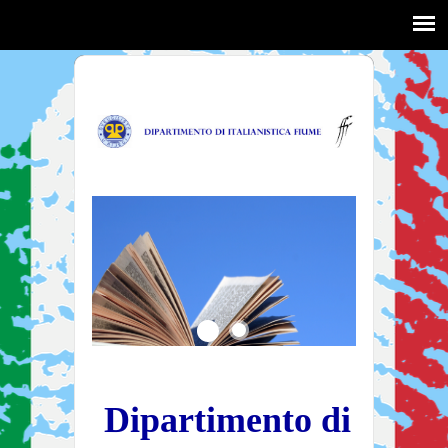
Dipartimento di