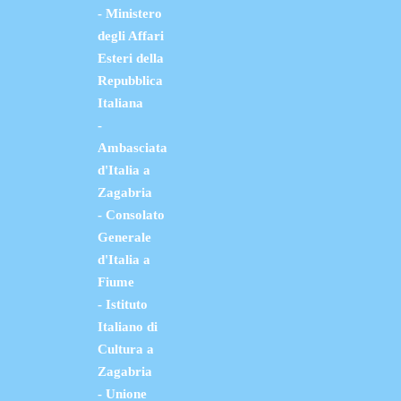
- Ministero
degli Affari
Esteri della
Repubblica
Italiana
-
Ambasciata
d'Italia a
Zagabria
- Consolato
Generale
d'Italia a
Fiume
- Istituto
Italiano di
Cultura a
Zagabria
- Unione