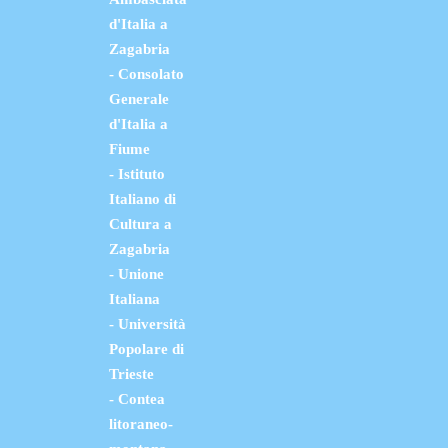
d'Italia a
Zagabria
- Consolato
Generale
d'Italia a
Fiume
- Istituto
Italiano di
Cultura a
Zagabria
- Unione
Italiana
- Università
Popolare di
Trieste
- Contea
litoraneo-