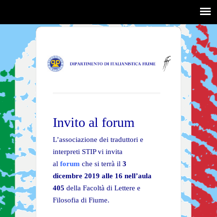
Invito al forum
L’associazione dei traduttori e
interpreti STIP vi invita
al
forum
che si terrà il
3
dicembre 2019 alle 16 nell’aula
405
della Facoltà di Lettere e
Filosofia di Fiume.