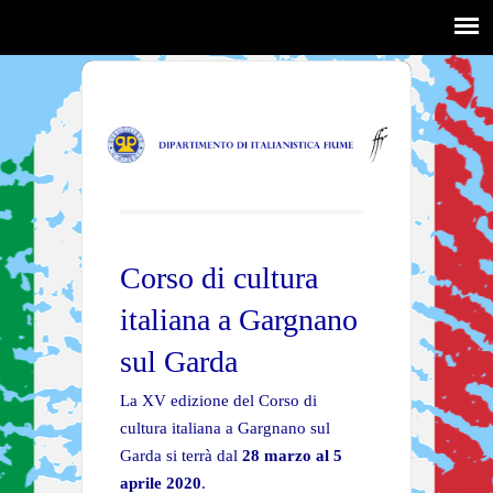
Corso di cultura
italiana a Gargnano
sul Garda
La XV edizione del Corso di
cultura italiana a Gargnano sul
Garda si terrà dal
28 marzo al 5
aprile 2020
.