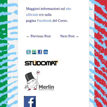
Maggiori informazioni sul
sito
ufficiale
e/o sulla
pagina
Facebook
del Corso.
←
Previous Post
Next Post
→