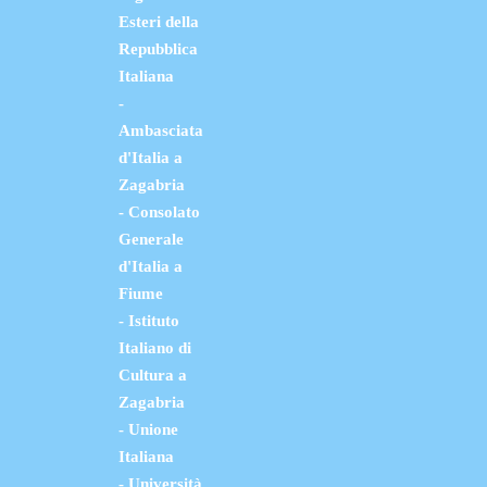
Esteri della
Repubblica
Italiana
-
Ambasciata
d'Italia a
Zagabria
- Consolato
Generale
d'Italia a
Fiume
- Istituto
Italiano di
Cultura a
Zagabria
- Unione
Italiana
- Università