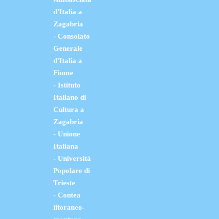
d'Italia a
Zagabria
- Consolato
Generale
d'Italia a
Fiume
- Istituto
Italiano di
Cultura a
Zagabria
- Unione
Italiana
- Università
Popolare di
Trieste
- Contea
litoraneo-