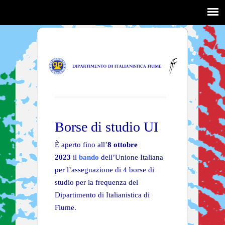
Borse di studio UI
È aperto fino all’
8 ottobre
2023
il
bando
dell’Unione Italiana
per l’assegnazione di 4 borse di
studio per la frequenza del
Dipartimento di Italianistica di
Fiume.