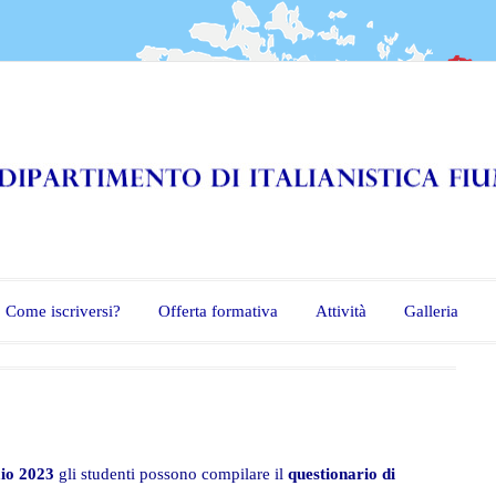
Come iscriversi?
Offerta formativa
Attività
Galleria
aio 2023
gli studenti possono compilare il
questionario di