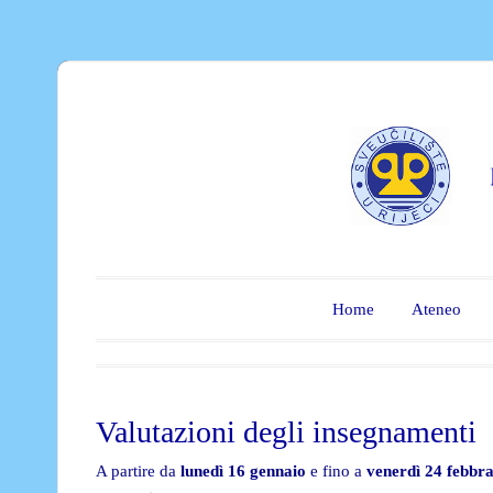
Home
Ateneo
Valutazioni degli insegnamenti
A partire da
lunedì 16 gennaio
e fino a
venerdì 24 febbr