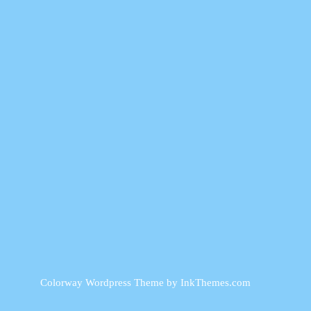
Colorway Wordpress Theme
by InkThemes.com