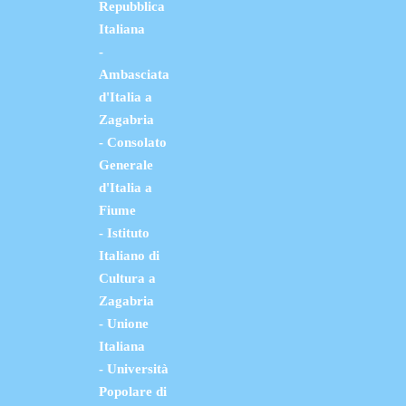
Repubblica
Italiana
-
Ambasciata
d'Italia a
Zagabria
- Consolato
Generale
d'Italia a
Fiume
- Istituto
Italiano di
Cultura a
Zagabria
- Unione
Italiana
- Università
Popolare di