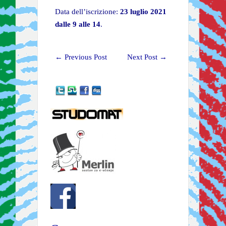
Data dell’iscrizione:
23 luglio 2021
dalle 9 alle 14
.
←
Previous Post
Next Post
→