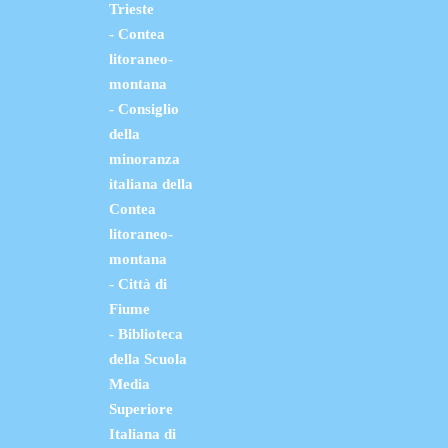
Trieste
- Contea
litoraneo-
montana
- Consiglio
della
minoranza
italiana della
Contea
litoraneo-
montana
- Città di
Fiume
- Biblioteca
della Scuola
Media
Superiore
Italiana di