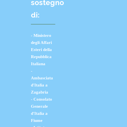
sostegno
di:
- Ministero
degli Affari
Esteri della
Repubblica
Italiana
-
Ambasciata
d'Italia a
Zagabria
- Consolato
Generale
d'Italia a
Fiume