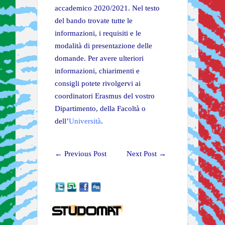
accademico 2020/2021. Nel testo
del bando trovate tutte le
informazioni, i requisiti e le
modalità di presentazione delle
domande. Per avere ulteriori
informazioni, chiarimenti e
consigli potete rivolgervi ai
coordinatori Erasmus del vostro
Dipartimento, della Facoltà o
dell’
Università
.
←
Previous Post
Next Post
→