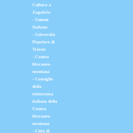
Cultura a
Zagabria
- Unione
Italiana
- Università
Popolare di
Trieste
- Contea
litoraneo-
montana
- Consiglio
della
minoranza
italiana della
Contea
litoraneo-
montana
- Città di