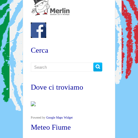
Cerca
Dove ci troviamo
Powered by
Google Maps Widget
Meteo Fiume