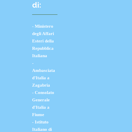
di:
- Ministero
degli Affari
Esteri della
Repubblica
Italiana
-
Ambasciata
d'Italia a
Zagabria
- Consolato
Generale
d'Italia a
Fiume
- Istituto
Italiano di